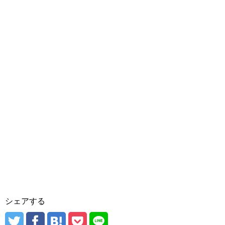
シェアする