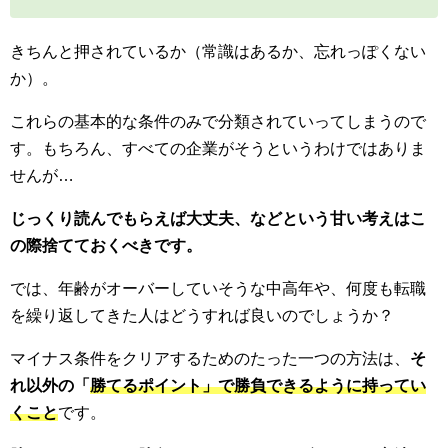
きちんと押されているか（常識はあるか、忘れっぽくない
か）。
これらの基本的な条件のみで分類されていってしまうので
す。もちろん、すべての企業がそうというわけではありま
せんが…
じっくり読んでもらえば大丈夫、などという甘い考えはこ
の際捨てておくべきです。
では、年齢がオーバーしていそうな中高年や、何度も転職
を繰り返してきた人はどうすれば良いのでしょうか？
マイナス条件をクリアするためのたった一つの方法は、
そ
れ以外の「
勝てるポイント」で勝負できるように持ってい
くこと
です。