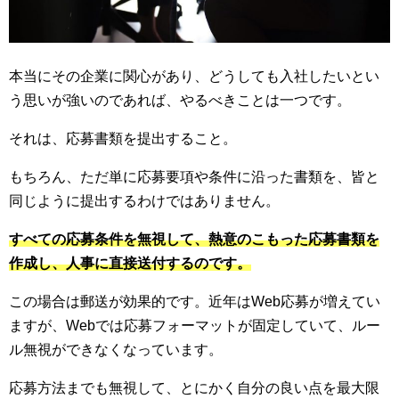
本当にその企業に関心があり、どうしても入社したいとい
う思いが強いのであれば、やるべきことは一つです。
それは、応募書類を提出すること。
もちろん、ただ単に応募要項や条件に沿った書類を、皆と
同じように提出するわけではありません。
すべての応募条件を無視して、熱意のこもった応募書類を
作成し、人事に直接送付するのです。
この場合は郵送が効果的です。近年はWeb応募が増えてい
ますが、Webでは応募フォーマットが固定していて、ルー
ル無視ができなくなっています。
応募方法までも無視して、とにかく自分の良い点を最大限