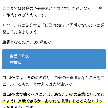
ここまでは普通の応募書類と同様です。間違いなく、丁寧
に作成すれば大丈夫です。
ただし、後に紹介する「自己PR文」と矛盾がないように調
整しておきましょう。
重要となるのは、次の2点です。
・自己ＰＲ文
・推薦状
自己PR文は、その名の通り、自分の一番得意なところをア
ピールするもの…と考えては大間違いです。
自己PR文で書くべきことは、
あなたがその企業にとってど
のように貢献できるか、あなたを採用するとどんなメリッ
トがあるか
、です。