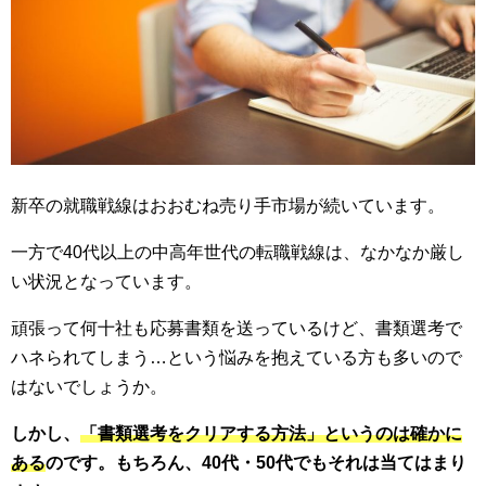
新卒の就職戦線はおおむね売り手市場が続いています。
一方で40代以上の中高年世代の転職戦線は、なかなか厳し
い状況となっています。
頑張って何十社も応募書類を送っているけど、書類選考で
ハネられてしまう…という悩みを抱えている方も多いので
はないでしょうか。
しかし、
「書類選考をクリアする方法」というのは確かに
ある
のです。もちろん、40代・50代でもそれは当てはまり