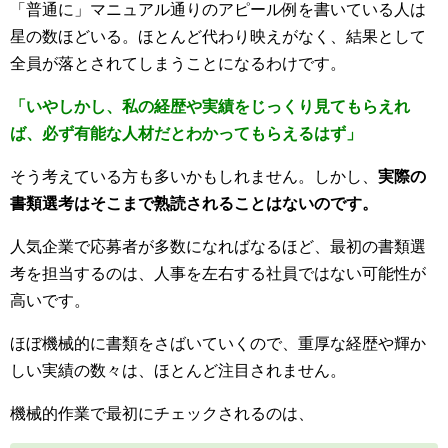
「普通に」マニュアル通りのアピール例を書いている人は
星の数ほどいる。ほとんど代わり映えがなく、結果として
全員が落とされてしまうことになるわけです。
「いやしかし、私の経歴や実績をじっくり見てもらえれ
ば、必ず有能な人材だとわかってもらえるはず」
そう考えている方も多いかもしれません。しかし、
実際の
書類選考はそこまで熟読されることはないのです。
人気企業で応募者が多数になればなるほど、最初の書類選
考を担当するのは、人事を左右する社員ではない可能性が
高いです。
ほぼ機械的に書類をさばいていくので、重厚な経歴や輝か
しい実績の数々は、ほとんど注目されません。
機械的作業で最初にチェックされるのは、