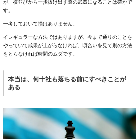
が、横並びから一歩抜け出す際の武器になることは確かで
す。
一考しておいて損はありません。
イレギュラーな方法ではありますが、今まで通りのことを
やっていて成果が上がらなければ、頃合いを見て別の方法
をとらなければ時間のムダです。
本当は、何十社も落ちる前にすべきことが
ある