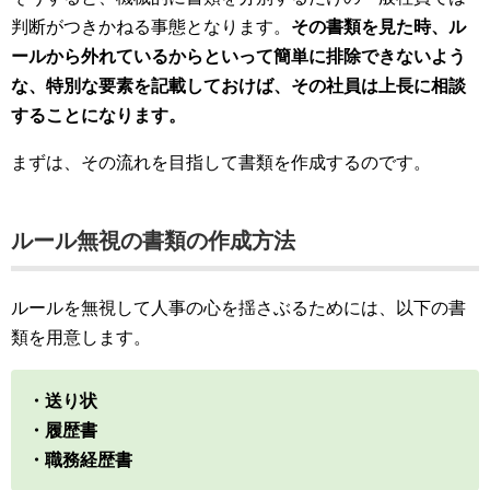
判断がつきかねる事態となります。
その書類を見た時、ル
ールから外れているからといって簡単に排除できないよう
な、特別な要素を記載しておけば、その社員は上長に相談
することになります。
まずは、その流れを目指して書類を作成するのです。
ルール無視の書類の作成方法
ルールを無視して人事の心を揺さぶるためには、以下の書
類を用意します。
・送り状
・履歴書
・職務経歴書