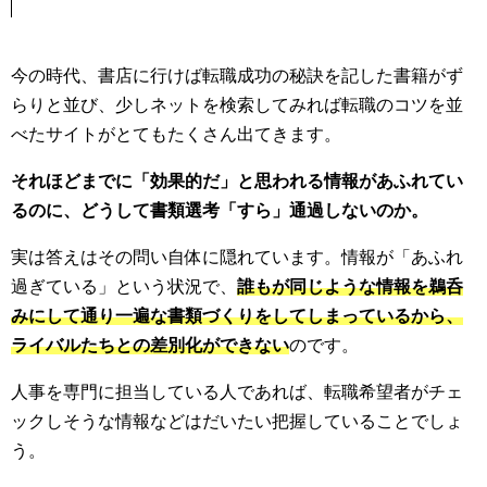
今の時代、書店に行けば転職成功の秘訣を記した書籍がず
らりと並び、少しネットを検索してみれば転職のコツを並
べたサイトがとてもたくさん出てきます。
それほどまでに「効果的だ」と思われる情報があふれてい
るのに、どうして書類選考「すら」通過しないのか。
実は答えはその問い自体に隠れています。情報が「あふれ
過ぎている」という状況で、
誰もが同じような情報を鵜呑
みにして通り一遍な書類づくりをしてしまっているから、
ライバルたちとの差別化ができない
のです。
人事を専門に担当している人であれば、転職希望者がチェ
ックしそうな情報などはだいたい把握していることでしょ
う。