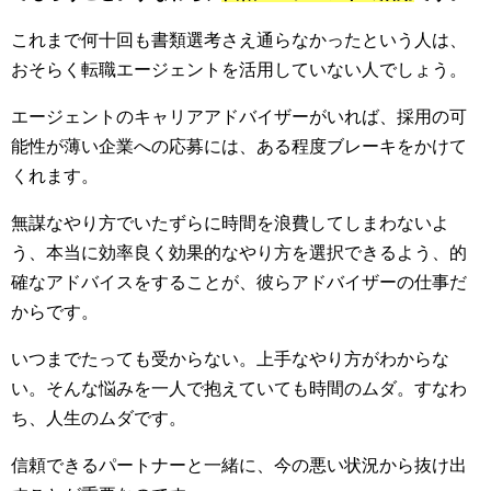
これまで何十回も書類選考さえ通らなかったという人は、
おそらく転職エージェントを活用していない人でしょう。
エージェントのキャリアアドバイザーがいれば、採用の可
能性が薄い企業への応募には、ある程度ブレーキをかけて
くれます。
無謀なやり方でいたずらに時間を浪費してしまわないよ
う、本当に効率良く効果的なやり方を選択できるよう、的
確なアドバイスをすることが、彼らアドバイザーの仕事だ
からです。
いつまでたっても受からない。上手なやり方がわからな
い。そんな悩みを一人で抱えていても時間のムダ。すなわ
ち、人生のムダです。
信頼できるパートナーと一緒に、今の悪い状況から抜け出