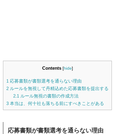
Contents
[
hide
]
1
応募書類が書類選考を通らない理由
2
ルールを無視して丹精込めた応募書類を提出する
2.1
ルール無視の書類の作成方法
3
本当は、何十社も落ちる前にすべきことがある
応募書類が書類選考を通らない理由