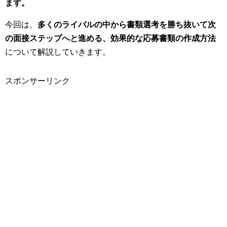
ます。
今回は、
多くのライバルの中から書類選考を勝ち抜いて次
の面接ステップへと進める、効果的な応募書類の作成方法
について解説していきます。
スポンサーリンク