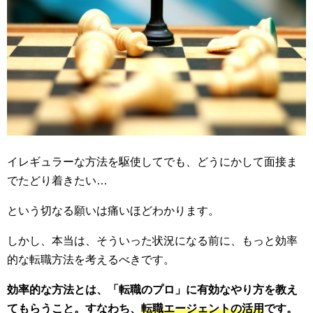
イレギュラーな方法を駆使してでも、どうにかして面接ま
でたどり着きたい…
という切なる願いは痛いほどわかります。
しかし、本当は、そういった状況になる前に、もっと効率
的な転職方法を考えるべきです。
効率的な方法とは、「転職のプロ」に有効なやり方を教え
てもらうこと。すなわち、
転職エージェントの活用
です。