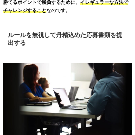
勝てるポイントで勝負するために、
イレギュラーな方法で
チャレンジすること
なのです。
ルールを無視して丹精込めた応募書類を提
出する