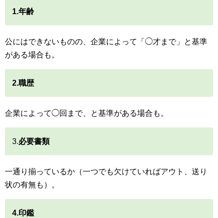
1.年齢
公にはできないものの、企業によって「◯才まで」と基準
がある場合も。
2.職歴
企業によって◯回まで、と基準がある場合も。
3.
必要書類
一通り揃っているか（一つでも欠けていればアウト、送り
状の有無も）。
4.印鑑