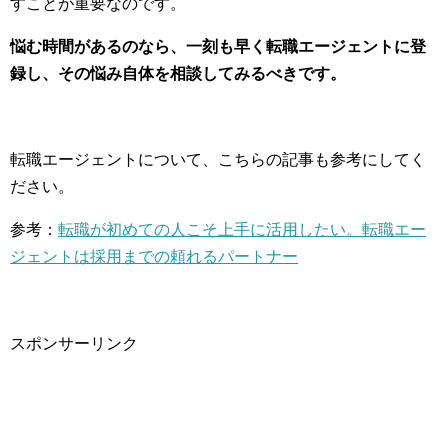
すことが重要なのです。
悩む時間があるのなら、一刻も早く転職エージェントに登
録し、その悩み自体を相談してみるべきです。
転職エージェントについて、こちらの記事も参考にしてく
ださい。
参考：
転職が初めての人こそ上手に活用したい。転職エー
ジェントは採用までの頼れるパートナー
スポンサーリンク