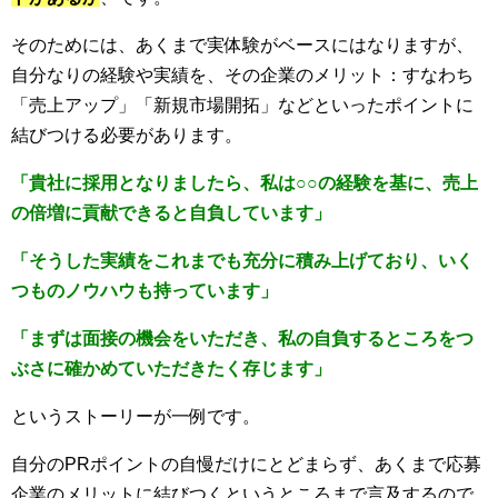
そのためには、あくまで実体験がベースにはなりますが、
自分なりの経験や実績を、その企業のメリット：すなわち
「売上アップ」「新規市場開拓」などといったポイントに
結びつける必要があります。
「貴社に採用となりましたら、私は○○の経験を基に、売上
の倍増に貢献できると自負しています」
「そうした実績をこれまでも充分に積み上げており、いく
つものノウハウも持っています」
「まずは面接の機会をいただき、私の自負するところをつ
ぶさに確かめていただきたく存じます」
というストーリーが一例です。
自分のPRポイントの自慢だけにとどまらず、あくまで応募
企業のメリットに結びつくというところまで言及するので