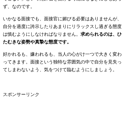
ず、なのです。
いかなる面接でも、面接官に媚びる必要はありませんが、
自分を過度に誇示したりあまりにリラックスし過ぎる態度
は慎むようにしなければなりません。
求められるのは、ひ
たむきな姿勢や真摯な態度です。
好かれるも、嫌われるも、当人の心がけ一つで大きく変わ
ってきます。面接という独特な雰囲気の中で自分を見失っ
てしまわないよう、気をつけて臨むようにしましょう。
スポンサーリンク