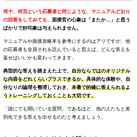
何十、何百という応募者と同じような、マニュアルどおり
の回答をしてみても、
面接官の心象は「またか…」と思う
ばかりで好印象は与えられません。
マニュアルや面接攻略本を参考にするのはアリですが、他
の応募者も全員それを読んでいると思えば、どんな答えを
返せばいいかも変わってきます。
典型的な答えを踏まえた上で、
自分ならではのオリジナル
な内容をどれくらいプラスできるか。
具体的な体験や、自
分なりの論理を整理しておき、
本番で的確に答えられるよ
うトレーニングしておくことも大切です。
「誰にでも聞いている質問」であるほど、他の人たちと差
別化できる答えを出せるのだと考えましょう。