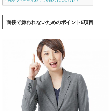
面接で嫌われないためのポイント5項目