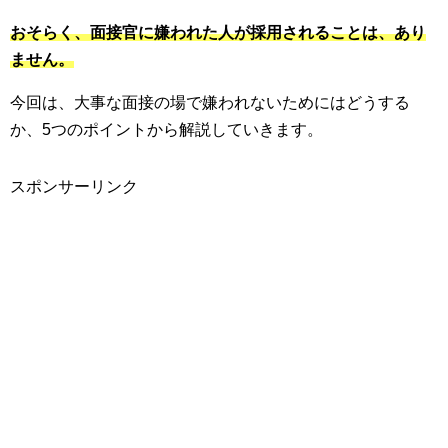
おそらく、面接官に嫌われた人が採用されることは、あり
ません。
今回は、大事な面接の場で嫌われないためにはどうする
か、5つのポイントから解説していきます。
スポンサーリンク