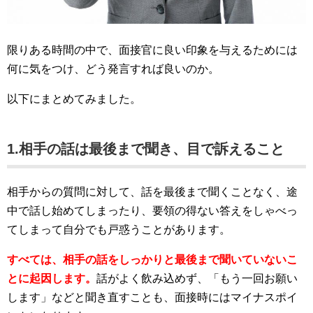
限りある時間の中で、面接官に良い印象を与えるためには
何に気をつけ、どう発言すれば良いのか。
以下にまとめてみました。
1.相手の話は最後まで聞き、目で訴えること
相手からの質問に対して、話を最後まで聞くことなく、途
中で話し始めてしまったり、要領の得ない答えをしゃべっ
てしまって自分でも戸惑うことがあります。
すべては、相手の話をしっかりと最後まで聞いていないこ
とに起因します。
話がよく飲み込めず、「もう一回お願い
します」などと聞き直すことも、面接時にはマイナスポイ