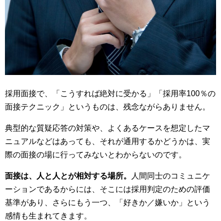
採用面接で、「こうすれば絶対に受かる」「採用率100％の
面接テクニック」というものは、残念ながらありません。
典型的な質疑応答の対策や、よくあるケースを想定したマ
ニュアルなどはあっても、それが通用するかどうかは、実
際の面接の場に行ってみないとわからないのです。
面接は、人と人とが相対する場所。
人間同士のコミュニケ
ーションであるからには、そこには採用判定のための評価
基準があり、さらにもう一つ、「好きか／嫌いか」という
感情も生まれてきます。