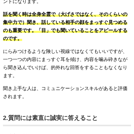
ントになります。
話を聞く時は全身全霊で（大げさではなく、そのくらいの
集中力で）聞き、話している相手の顔をまっすぐ見つめる
のも重要です。「目」でも聞いていることをアピールする
のです。
にらみつけるような険しい視線ではなくてもいいですが、
一つ一つの内容にまっすぐ耳を傾け、内容を噛み砕きなが
ら聞き込んでいけば、的外れな回答をすることもなくなり
ます。
聞き上手な人は、コミュニケーションスキルがあると評価
されます。
2.質問には素直に誠実に答えること