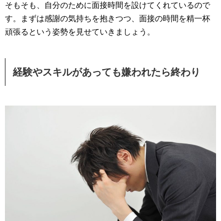
そもそも、自分のために面接時間を設けてくれているので
す。まずは感謝の気持ちを抱きつつ、面接の時間を精一杯
頑張るという姿勢を見せていきましょう。
経験やスキルがあっても嫌われたら終わり