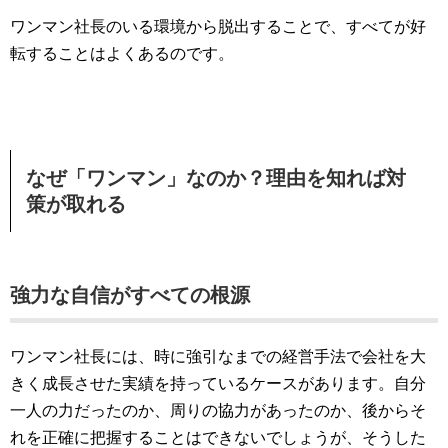
ワンマン社長のいる環境から脱出することで、すべてが好
転することはよくあるのです。
なぜ「ワンマン」なのか？理由を知れば対
策が取れる
強力な自信がすべての根源
ワンマン社長には、時に強引なまでの経営手法で会社を大
きく成長させた実績を持っているケースがあります。自分
一人の力だったのか、周りの協力があったのか、後からそ
れを正確に把握することはできないでしょうが、そうした