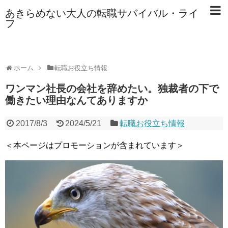
あきらめない大人の転職サバイバル・ライ
フ
ホーム
転職お役立ち情報
ワンマン社長の会社を辞めたい。独裁者の下で
働きたい理由なんてありますか
2017/8/3
2024/5/21
転職お役立ち情報
＜本ページはプロモーションが含まれています＞