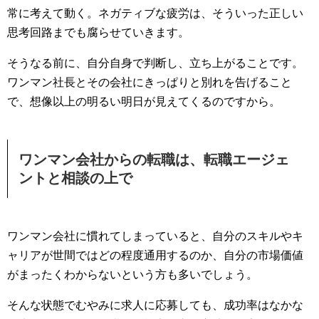
常に考えて動く。ネガティブな疲労は、そういった正しい
思考回路までも腐らせていきます。
そうなる前に、自分自身で判断し、立ち上がることです。
ワンマン社長とその会社にきっぱりと別れを告げること
で、想像以上の明るい明日が見えてくるのですから。
ワンマン会社からの転職は、転職エージェ
ントと相談の上で
ワンマン会社に慣れてしまっていると、自分のスキルやキ
ャリアが世間ではどの程度通用するのか、自分の市場価値
がまったくわからないという方も多いでしょう。
そんな状態でむやみに求人に応募しても、成功率はなかな