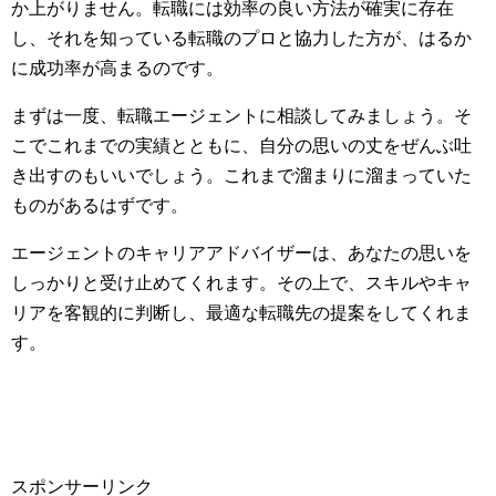
か上がりません。転職には効率の良い方法が確実に存在
し、それを知っている転職のプロと協力した方が、はるか
に成功率が高まるのです。
まずは一度、転職エージェントに相談してみましょう。そ
こでこれまでの実績とともに、自分の思いの丈をぜんぶ吐
き出すのもいいでしょう。これまで溜まりに溜まっていた
ものがあるはずです。
エージェントのキャリアアドバイザーは、あなたの思いを
しっかりと受け止めてくれます。その上で、スキルやキャ
リアを客観的に判断し、最適な転職先の提案をしてくれま
す。
スポンサーリンク