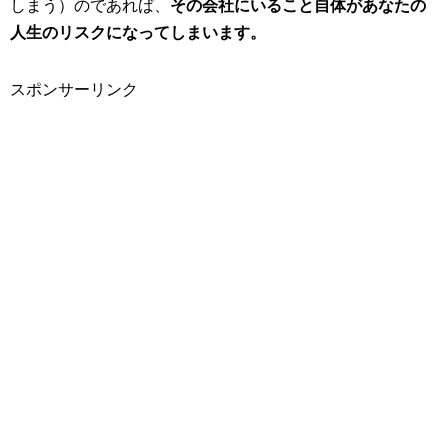
しまう）のであれば、
その会社にいること自体があなたの
人生のリスクになってしまいます。
スポンサーリンク