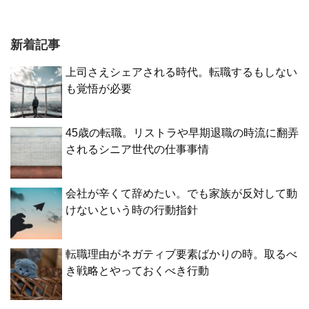
新着記事
上司さえシェアされる時代。転職するもしない
も覚悟が必要
45歳の転職。リストラや早期退職の時流に翻弄
されるシニア世代の仕事事情
会社が辛くて辞めたい。でも家族が反対して動
けないという時の行動指針
転職理由がネガティブ要素ばかりの時。取るべ
き戦略とやっておくべき行動