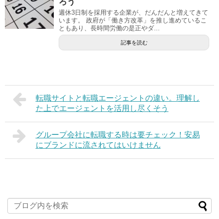
ろう
週休3日制を採用する企業が、だんだんと増えてきて
います。 政府が「働き方改革」を推し進めているこ
ともあり、長時間労働の是正やダ...
記事を読む
転職サイトと転職エージェントの違い。理解し
た上でエージェントを活用し尽くそう
グループ会社に転職する時は要チェック！安易
にブランドに流されてはいけません