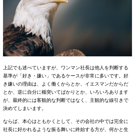
上記でも述べていますが、ワンマン社長は他人を判断する
基準が「好き・嫌い」であるケースが非常に多いです。好
き嫌いの理由は、よく働くからとか、イエスマンだからだ
とか、逆に自分に楯突いてばかりとか、いろいろあります
が、最終的には客観的な判断ではなく、主観的な線引きで
決めてしまいます。
ならば、本心はともかくとして、その会社の中では完全に
社長に好かれるような振る舞いに終始する方が、何かと生