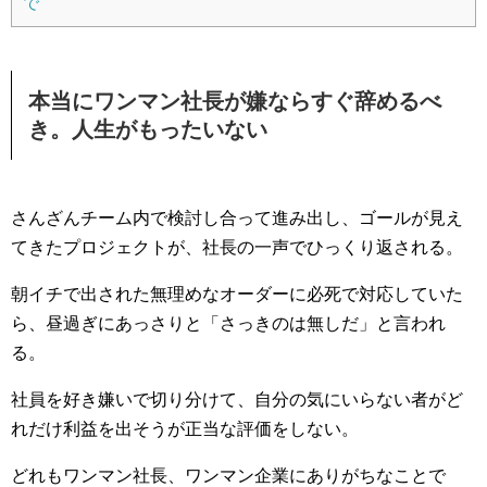
で
本当にワンマン社長が嫌ならすぐ辞めるべ
き。人生がもったいない
さんざんチーム内で検討し合って進み出し、ゴールが見え
てきたプロジェクトが、社長の一声でひっくり返される。
朝イチで出された無理めなオーダーに必死で対応していた
ら、昼過ぎにあっさりと「さっきのは無しだ」と言われ
る。
社員を好き嫌いで切り分けて、自分の気にいらない者がど
れだけ利益を出そうが正当な評価をしない。
どれもワンマン社長、ワンマン企業にありがちなことで