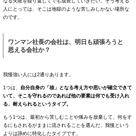
なる失敗を繰り返してでも成長していきたい。そう考える
人にとっては、そこは地獄のような苦しみしかない場所な
のです。
ワンマン社長の会社は、明日も頑張ろうと
思える会社か？
我慢強い人には2通りあります。
1つは、
自分自身の「核」となる考え方や思いが確立できて
いて、そこを守れるのであれば他の要素は何でも受け入れ
る、耐えられるというタイプ。
もう1つは、最初から苦しむことや痛みを放棄して、何をす
るにもされるがままに流されることを選んだ、我慢という
よりは諦めに特化したタイプです。