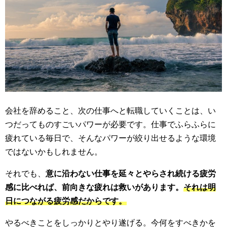
会社を辞めること、次の仕事へと転職していくことは、い
つだってものすごいパワーが必要です。仕事でふらふらに
疲れている毎日で、そんなパワーが絞り出せるような環境
ではないかもしれません。
それでも、
意に沿わない仕事を延々とやらされ続ける疲労
感に比べれば、前向きな疲れは救いがあります。
それは明
日につながる疲労感だからです。
やるべきことをしっかりとやり遂げる。今何をすべきかを