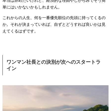
本当は辞めたいけれど、経済的な理由やしがらみでそう簡
単にはいかないかもしれません。
これからの人生、何を一番優先順位の先頭に持ってくるの
か。それが決まっていれば、自ずとどうすれば良いかは見
えてくるはずです。
ワンマン社長との決別が次へのスタートラ
イン