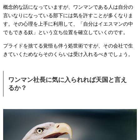
概念的な話になっていますが、ワンマンである人は自分の
言いなりになっている部下には気を許すことが多くなりま
す。その心理を上手に利用して、「自分はイエスマンの中
でもできる奴」という立ち位置を確立していくのです。
プライドを捨てる覚悟も伴う処世術ですが、その会社で生
きていくためならそのくらいは受け入れるべきでしょう。
ワンマン社長に気に入られれば天国と言え
るか？