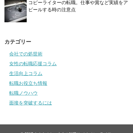
コピーライターの転職。仕事や賞など実績をア
ピールする時の注意点
カテゴリー
会社での処世術
女性の転職応援コラム
生活向上コラム
転職お役立ち情報
転職ノウハウ
面接を突破するには