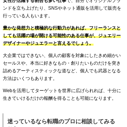
女性が活躍する割合も多い仕事
で、自分でオリジナルブラ
ンドを立ち上げたり、SNSやネット通販を活用して販売を
行っている人もいます。
豊かな発想力と積極的な行動力があれば、フリーランスと
しても活躍の場が開ける可能性のある仕事が、ジュエリー
デザイナーやジュエラーと言えるでしょう。
大企業ではできない、個人の顧客を対象にしたきめ細かい
セールスや、本当に好きなもの・創りたいものだけを突き
詰めるアーティスティックな道など、個人でも武器となる
方法はいくつもあります。
Webを活用してターゲットを世界に広げられれば、十分に
生きていけるだけの報酬を得ることも可能になります。
迷っているなら転職のプロに相談してみる