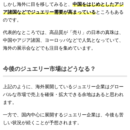
しかし海外に目を移してみると、
中国をはじめとしたアジ
ア諸国などでジュエリー需要が高まっている
ところもある
のです。
代表的なところでは、高品質が「売り」の日本の真珠は、
中国やアジア諸国、ヨーロッパなどで人気となっていて、
海外の展示会などでも注目を集めています。
今後のジュエリー市場はどうなる？
上記のように、海外展開しているジュエリー企業はグロー
バルな市場で売上を確保・拡大できる余地はあると思われ
ます。
一方で、国内中心に展開するジュエリー企業は、今後も苦
しい状況が続くことが予想されます。