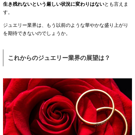
生き残れないという厳しい状況に変わりはない
とも言えま
す。
ジュエリー業界は、もう以前のような華やかな盛り上がり
を期待できないのでしょうか。
これからのジュエリー業界の展望は？