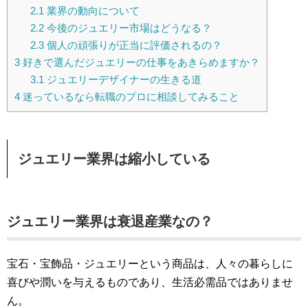
2.1
業界の動向について
2.2
今後のジュエリー市場はどうなる？
2.3
個人の頑張りが正当に評価されるの？
3
好きで選んだジュエリーの仕事をあきらめますか？
3.1
ジュエリーデザイナーの生きる道
4
迷っているなら転職のプロに相談してみること
ジュエリー業界は縮小している
ジュエリー業界は衰退産業なの？
宝石・宝飾品・ジュエリーという商品は、人々の暮らしに
喜びや潤いを与えるものであり、生活必需品ではありませ
ん。