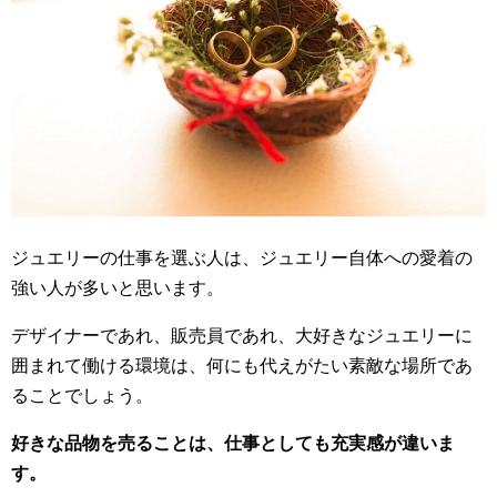
ジュエリーの仕事を選ぶ人は、ジュエリー自体への愛着の
強い人が多いと思います。
デザイナーであれ、販売員であれ、大好きなジュエリーに
囲まれて働ける環境は、何にも代えがたい素敵な場所であ
ることでしょう。
好きな品物を売ることは、仕事としても充実感が違いま
す。