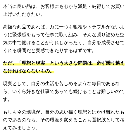
本当に良い品は、お客様にも心から満足・納得してお買い
上げいただきたい。
高額な商品であれば、万に一つも粗相やトラブルがないよ
うに緊張感をもって仕事に取り組み、そんな張り詰めた空
気の中で働けることがうれしかったり、自分を成長させて
くれる瞬間だと実感できたりするはずです。
ただ、「理想と現実」という大きな問題は、必ず乗り越え
なければならないもの。
現実として、自分の生活を苦しめるような毎日であるな
ら、いくら好きな仕事であっても続けることは難しいので
す。
もしも今の環境が、自分の思い描く理想とはかけ離れたも
のであるのなら、その環境を変えることも選択肢として考
えてみましょう。