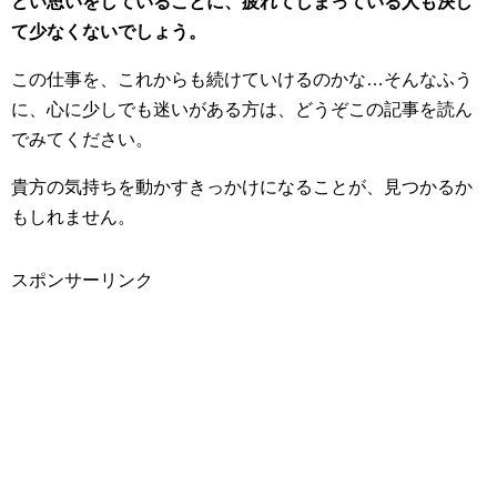
どい思いをしていることに、疲れてしまっている人も決し
て少なくないでしょう。
この仕事を、これからも続けていけるのかな…そんなふう
に、心に少しでも迷いがある方は、どうぞこの記事を読ん
でみてください。
貴方の気持ちを動かすきっかけになることが、見つかるか
もしれません。
スポンサーリンク