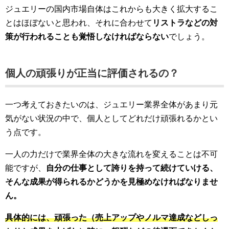
ジュエリーの国内市場自体はこれからも大きく拡大するこ
とはほぼないと思われ、それに合わせて
リストラなどの対
策が行われることも覚悟しなければならない
でしょう。
個人の頑張りが正当に評価されるの？
一つ考えておきたいのは、ジュエリー業界全体があまり元
気がない状況の中で、個人としてどれだけ頑張れるかとい
う点です。
一人の力だけで業界全体の大きな流れを変えることは不可
能ですが、
自分の仕事として誇りを持って続けていける、
そんな成果が得られるかどうかを見極めなければなりませ
ん。
具体的には、頑張った（売上アップやノルマ達成などしっ