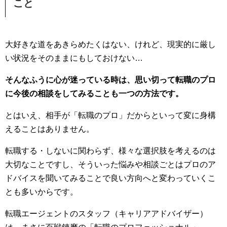
こと
大好きな道をあきらめたくはない、けれど、現実的に厳し
い状況をそのままにもしておけない…
そんなふうに心が迷っている時は、思い切って転職のプロ
に今後の相談をしてみることも一つの方法です。
とはいえ、相手が「転職のプロ」だからといって変に身構
えることはありません。
転職する・しないに関わらず、様々な選択肢を考えるのは
大切なことですし、そういった悩みや相談ごとはプロのア
ドバイスを聞いてみることで良い方向へと変わっていくこ
とも多いからです。
転職エージェントのスタッフ（キャリアアドバイザー）