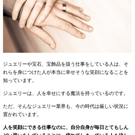
ジュエリーや宝石、宝飾品を扱う仕事をしている人は、そ
れらを身につけた人が本当に幸せそうな笑顔になることを
知っています。
ジュエリーは、人を幸せにする魔法を持っているのです。
ただ、そんなジュエリー業界も、今の時代は厳しい状況に
置かれています。
人を笑顔にできる仕事なのに、自分自身が毎日とてもしん