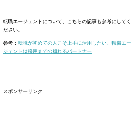
転職エージェントについて、こちらの記事も参考にしてく
ださい。
参考：
転職が初めての人こそ上手に活用したい。転職エー
ジェントは採用までの頼れるパートナー
スポンサーリンク