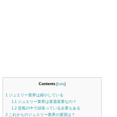
Contents
[
hide
]
1
ジュエリー業界は縮小している
1.1
ジュエリー業界は衰退産業なの？
1.2
逆風の中で頑張っている企業もある
2
これからのジュエリー業界の展望は？