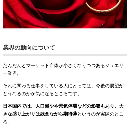
業界の動向について
だんだんとマーケット自体が小さくなりつつあるジュエリ
ー業界。
それに関わる仕事をしている人にとっては、今後の展望が
どうなるのかが気になるところです。
日本国内では、人口減少や景気停滞などの影響もあり、大
きな盛り上がりは残念ながら期待薄
というのが実際のとこ
ろ。