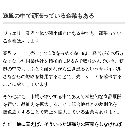
逆風の中で頑張っている企業もある
ジュエリー業界全体が縮小傾向にある中でも、頑張ってい
る企業はあります。
業界シェア（売上）で1位を占める桑山は、経営が立ち行か
なくなった同業他社を積極的にM＆Aで取り込んでいき、逆
風の中でもしぶとく耐えながら生き残るというサバイバル
さながらの戦略を採用することで、売上シェアを確保する
ことに成功しています。
その他にも、市場が縮小する中であえて積極的な商品展開
を行い、品揃えを拡大することで競合他社との差別化を一
層色濃くすることで売上を拡大している企業もあります。
ただ、
逆に言えば、そういった逆張りの商売をしなければ