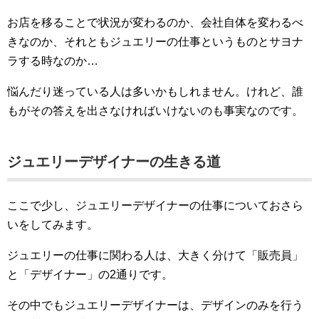
お店を移ることで状況が変わるのか、会社自体を変わるべ
きなのか、それともジュエリーの仕事というものとサヨナ
ラする時なのか…
悩んだり迷っている人は多いかもしれません。けれど、誰
もがその答えを出さなければいけないのも事実なのです。
ジュエリーデザイナーの生きる道
ここで少し、ジュエリーデザイナーの仕事についておさら
いをしてみます。
ジュエリーの仕事に関わる人は、大きく分けて「販売員」
と「デザイナー」の2通りです。
その中でもジュエリーデザイナーは、デザインのみを行う