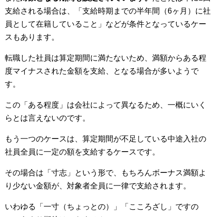
支給される場合は、「支給時期までの半年間（6ヶ月）に社
員として在籍していること」などが条件となっているケー
スもあります。
転職した社員は算定期間に満たないため、満額からある程
度マイナスされた金額を支給、となる場合が多いようで
す。
この「ある程度」は会社によって異なるため、一概にいく
らとは言えないのです。
もう一つのケースは、算定期間が不足している中途入社の
社員全員に一定の額を支給するケースです。
その場合は「寸志」という形で、もちろんボーナス満額よ
り少ない金額が、対象者全員に一律で支給されます。
いわゆる「一寸（ちょっとの）」「こころざし」ですの