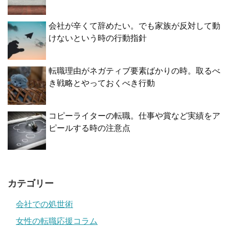
会社が辛くて辞めたい。でも家族が反対して動
けないという時の行動指針
転職理由がネガティブ要素ばかりの時。取るべ
き戦略とやっておくべき行動
コピーライターの転職。仕事や賞など実績をア
ピールする時の注意点
カテゴリー
会社での処世術
女性の転職応援コラム