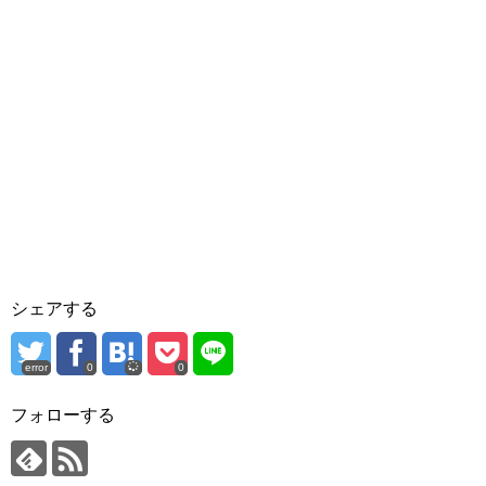
シェアする
error
0
0
フォローする