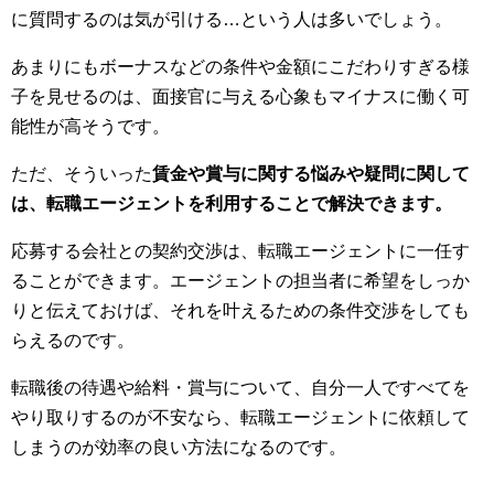
に質問するのは気が引ける…という人は多いでしょう。
あまりにもボーナスなどの条件や金額にこだわりすぎる様
子を見せるのは、面接官に与える心象もマイナスに働く可
能性が高そうです。
ただ、そういった
賃金や賞与に関する悩みや疑問に関して
は、転職エージェントを利用することで解決できます。
応募する会社との契約交渉は、転職エージェントに一任す
ることができます。エージェントの担当者に希望をしっか
りと伝えておけば、それを叶えるための条件交渉をしても
らえるのです。
転職後の待遇や給料・賞与について、自分一人ですべてを
やり取りするのが不安なら、転職エージェントに依頼して
しまうのが効率の良い方法になるのです。