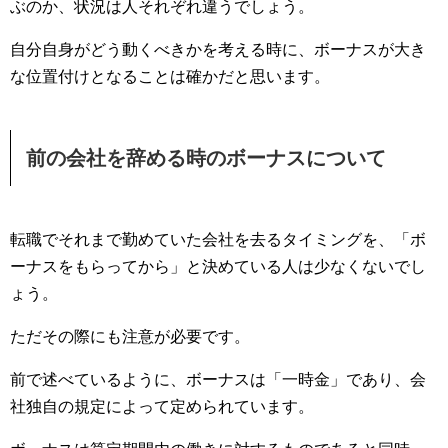
ぶのか、状況は人それぞれ違うでしょう。
自分自身がどう動くべきかを考える時に、ボーナスが大き
な位置付けとなることは確かだと思います。
前の会社を辞める時のボーナスについて
転職でそれまで勤めていた会社を去るタイミングを、「ボ
ーナスをもらってから」と決めている人は少なくないでし
ょう。
ただその際にも注意が必要です。
前で述べているように、ボーナスは「一時金」であり、会
社独自の規定によって定められています。