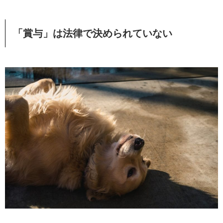
「賞与」は法律で決められていない