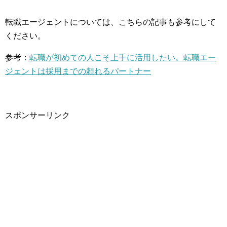
転職エージェントについては、こちらの記事も参考にして
ください。
参考：
転職が初めての人こそ上手に活用したい。転職エー
ジェントは採用までの頼れるパートナー
スポンサーリンク