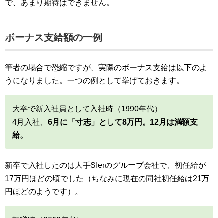
で、あまり期待はできません。
ボーナス支給額の一例
筆者の場合で恐縮ですが、実際のボーナス支給は以下のよ
うになりました。一つの例として挙げておきます。
大卒で新入社員として入社時（1990年代）
4月入社、
6月に「寸志」として8万円。12月は満額支
給。
新卒で入社したのは大手SIerのグループ会社で、初任給が
17万円ほどの頃でした（ちなみに現在の同社初任給は21万
円ほどのようです）。