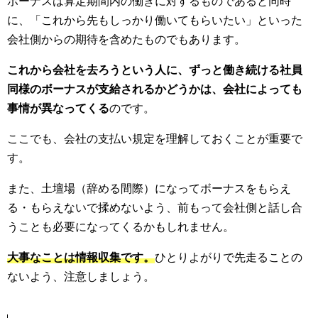
ボーナスは算定期間内の働きに対するものであると同時
に、「これから先もしっかり働いてもらいたい」といった
会社側からの期待を含めたものでもあります。
これから会社を去ろうという人に、ずっと働き続ける社員
同様のボーナスが支給されるかどうかは、会社によっても
事情が異なってくる
のです。
ここでも、会社の支払い規定を理解しておくことが重要で
す。
また、土壇場（辞める間際）になってボーナスをもらえ
る・もらえないで揉めないよう、前もって会社側と話し合
うことも必要になってくるかもしれません。
大事なことは情報収集です。
ひとりよがりで先走ることの
ないよう、注意しましょう。