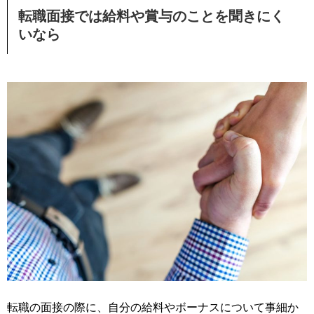
転職面接では給料や賞与のことを聞きにく
いなら
転職の面接の際に、自分の給料やボーナスについて事細か