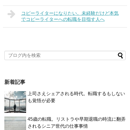
コピーライターになりたい。未経験だけど本気
でコピーライターへの転職を目指す人へ
新着記事
上司さえシェアされる時代。転職するもしない
も覚悟が必要
45歳の転職。リストラや早期退職の時流に翻弄
されるシニア世代の仕事事情