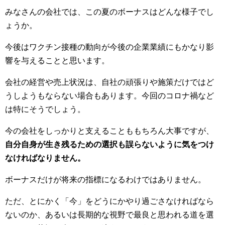
みなさんの会社では、この夏のボーナスはどんな様子でし
ょうか。
今後はワクチン接種の動向が今後の企業業績にもかなり影
響を与えることと思います。
会社の経営や売上状況は、自社の頑張りや施策だけではど
うしようもならない場合もあります。今回のコロナ禍など
は特にそうでしょう。
今の会社をしっかりと支えることももちろん大事ですが、
自分自身が生き残るための選択も誤らないように気をつけ
なければなりません。
ボーナスだけが将来の指標になるわけではありません。
ただ、とにかく「今」をどうにかやり過ごさなければなら
ないのか、あるいは長期的な視野で最良と思われる道を選