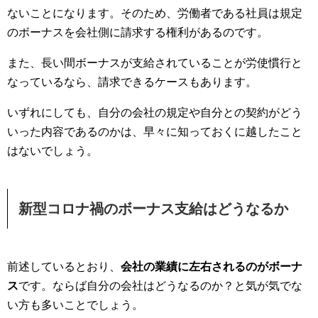
ないことになります。そのため、労働者である社員は規定
のボーナスを会社側に請求する権利があるのです。
また、長い間ボーナスが支給されていることが労使慣行と
なっているなら、請求できるケースもあります。
いずれにしても、自分の会社の規定や自分との契約がどう
いった内容であるのかは、早々に知っておくに越したこと
はないでしょう。
新型コロナ禍のボーナス支給はどうなるか
前述しているとおり、
会社の業績に左右されるのがボーナ
ス
です。ならば自分の会社はどうなるのか？と気が気でな
い方も多いことでしょう。